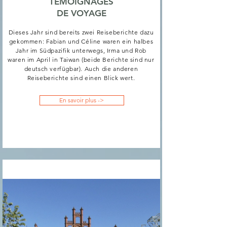
TÉMOIGNAGES
DE VOYAGE
Dieses Jahr sind bereits zwei Reiseberichte dazu
gekommen: Fabian und Céline waren ein halbes
Jahr im Südpazifik unterwegs, Irma und Rob
waren im April in Taiwan (beide Berichte sind nur
deutsch verfügbar). Auch die anderen
Reiseberichte sind einen Blick wert.
En savoir plus ->