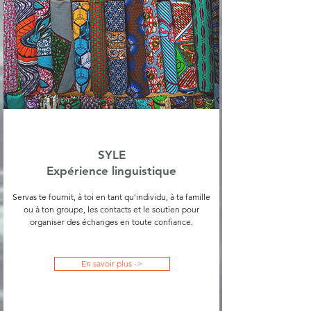
SYLE
Expérience linguistique
Servas te fournit, à toi en tant qu'individu, à ta famille
ou à ton groupe, les contacts et le soutien pour
organiser des échanges en toute confiance.
En savoir plus ->