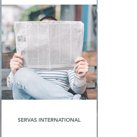
SERVAS INTERNATIONAL