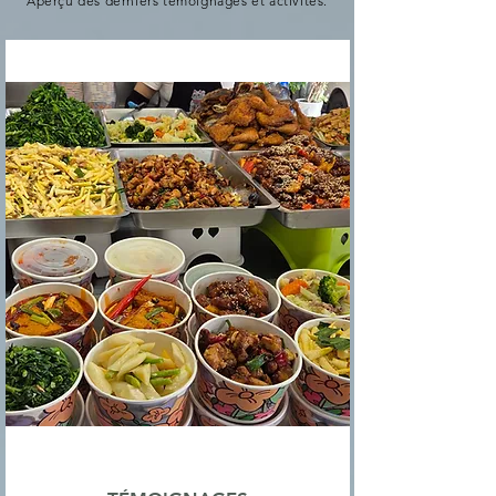
Aperçu des derniers témoignages et activités.