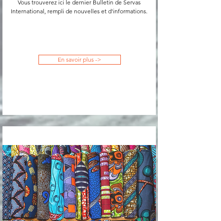
Vous trouverez ici le dernier Bulletin de Servas
International, rempli de nouvelles et d'informations.
En savoir plus ->