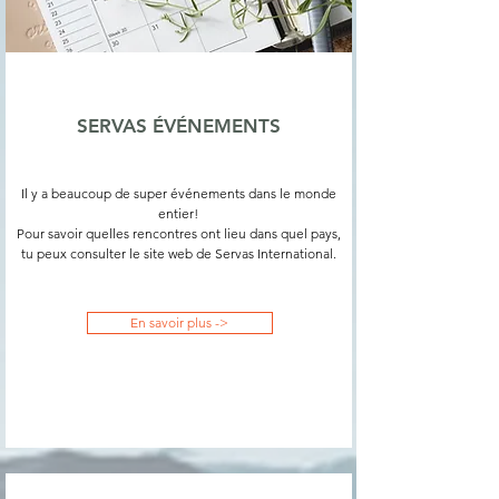
SERVAS ÉVÉNEMENTS
Il y a beaucoup de super événements dans le monde
entier!
Pour savoir quelles rencontres ont lieu dans quel pays,
tu peux consulter le site web de Servas International.
En savoir plus ->