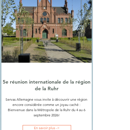
5e réunion internationale de la région
de la Ruhr
Servas Allemagne vous invite à découvrir une région
encore considérée comme un joyau caché :
Bienvenue dans la Métropole de la Ruhr du 4 au 6
septembre 2026!
En savoir plus ->