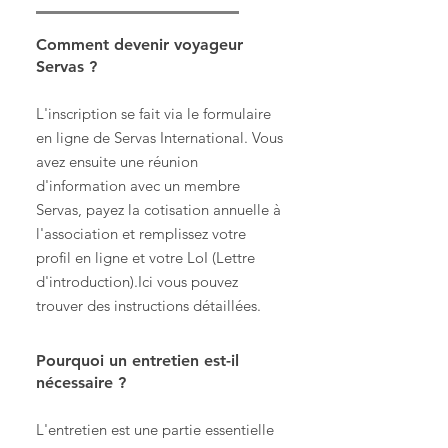
Comment devenir voyageur
Servas ?
L'inscription se fait via le formulaire
en ligne de Servas International. Vous
avez ensuite une réunion
d'information avec un membre
Servas, payez la cotisation annuelle à
l'association et remplissez votre
profil en ligne et votre LoI (Lettre
d'introduction).Ici vous pouvez
trouver des instructions détaillées.
Pourquoi un entretien est-il
nécessaire ?
L'entretien est une partie essentielle