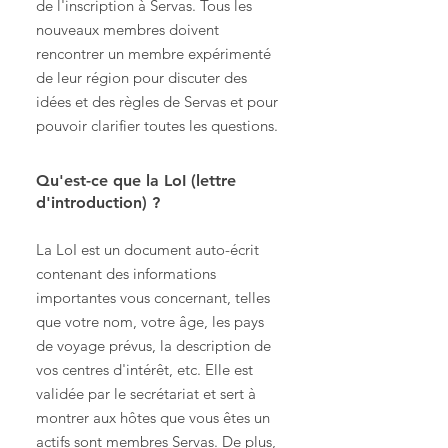
de l'inscription à Servas. Tous les
nouveaux membres doivent
rencontrer un membre expérimenté
de leur région pour discuter des
idées et des règles de Servas et pour
pouvoir clarifier toutes les questions.
Qu'est-ce que la LoI (lettre
d'introduction) ?
La LoI est un document auto-écrit
contenant des informations
importantes vous concernant, telles
que votre nom, votre âge, les pays
de voyage prévus, la description de
vos centres d'intérêt, etc. Elle est
validée par le secrétariat et sert à
montrer aux hôtes que vous êtes un
actifs sont membres Servas. De plus,