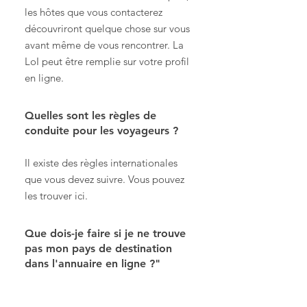
les hôtes que vous contacterez
découvriront quelque chose sur vous
avant même de vous rencontrer. La
LoI peut être remplie sur votre profil
en ligne.
Quelles sont les règles de
conduite pour les voyageurs ?
Il existe des règles internationales
que vous devez suivre. Vous pouvez
les trouver ici.
Que dois-je faire si je ne trouve
pas mon pays de destination
dans l'annuaire en ligne ?"
La plupart des pays sont désormais